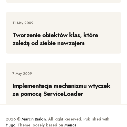
11 May 2009
Tworzenie obiektów klas, które
zależą od siebie nawzajem
7 May 2009
Implementacja mechanizmu wtyczek
za pomocą ServiceLoader
2026 ©
Marcin Białoń
. All Right Reserved. Published with
Hugo
. Theme loosely based on
Menca
.